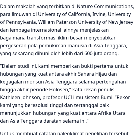
Dalam makalah yang terbitkan di Nature Communications,
para ilmuwan di University of California, Irvine, University
of Pennsylvania, William Paterson University of New Jersey
dan lembaga internasional lainnya menjelaskan
bagaimana transformasi iklim besar menyebabkan
pergeseran pola pemukiman manusia di Asia Tenggara,
yang sekarang dihuni oleh lebih dari 600 juta orang.
“Dalam studi ini, kami memberikan bukti pertama untuk
hubungan yang kuat antara akhir Sahara Hijau dan
kegagalan monsun Asia Tenggara selama pertengahan
hingga akhir periode Holosen,” kata rekan penulis
Kathleen Johnson, profesor UCI ilmu sistem Bumi. “Rekor
kami yang beresolusi tinggi dan tertanggal baik
menunjukkan hubungan yang kuat antara Afrika Utara
dan Asia Tenggara daratan selama ini.”
Untuk membuat catatan paleoklimat penelitian tersebut,