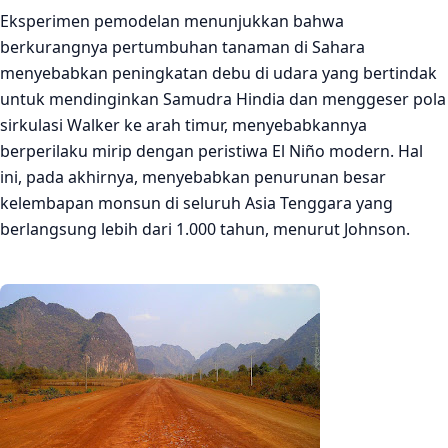
Eksperimen pemodelan menunjukkan bahwa
berkurangnya pertumbuhan tanaman di Sahara
menyebabkan peningkatan debu di udara yang bertindak
untuk mendinginkan Samudra Hindia dan menggeser pola
sirkulasi Walker ke arah timur, menyebabkannya
berperilaku mirip dengan peristiwa El Niño modern. Hal
ini, pada akhirnya, menyebabkan penurunan besar
kelembapan monsun di seluruh Asia Tenggara yang
berlangsung lebih dari 1.000 tahun, menurut Johnson.