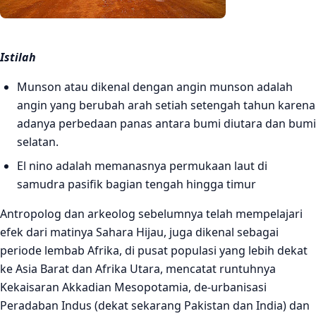
Istilah
Munson atau dikenal dengan angin munson adalah
angin yang berubah arah setiah setengah tahun karena
adanya perbedaan panas antara bumi diutara dan bumi
selatan.
El nino adalah memanasnya permukaan laut di
samudra pasifik bagian tengah hingga timur
Antropolog dan arkeolog sebelumnya telah mempelajari
efek dari matinya Sahara Hijau, juga dikenal sebagai
periode lembab Afrika, di pusat populasi yang lebih dekat
ke Asia Barat dan Afrika Utara, mencatat runtuhnya
Kekaisaran Akkadian Mesopotamia, de-urbanisasi
Peradaban Indus (dekat sekarang Pakistan dan India) dan