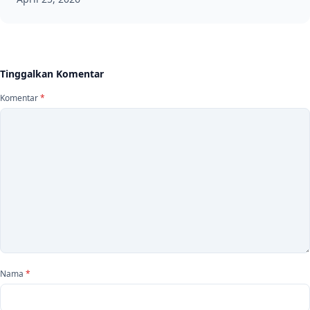
Tinggalkan Komentar
Komentar
*
Nama
*