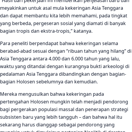
“Hasil dari pekerjaan ini memberikan penjelasan baru dan
meyakinkan untuk asal mula kekeringan Asia Tenggara
dan dapat membantu kita lebih memahami, pada tingkat
yang berbeda, pergeseran sosial yang diamati di banyak
bagian tropis dan ekstra-tropis,” katanya.
Para peneliti berpendapat bahwa kekeringan selama
berabad-abad sesuai dengan “ribuan tahun yang hilang” di
Asia Tenggara antara 4.000 dan 6.000 tahun yang lalu,
waktu yang ditandai dengan kurangnya bukti arkeologi di
pedalaman Asia Tenggara dibandingkan dengan bagian-
bagian Holosen sebelumnya dan kemudian.
Mereka mengusulkan bahwa kekeringan pada
pertengahan Holosen mungkin telah menjadi pendorong
bagi pergerakan populasi massal dan penerapan strategi
subsisten baru yang lebih tangguh – dan bahwa hal itu
sekarang harus dianggap sebagai pendorong yang