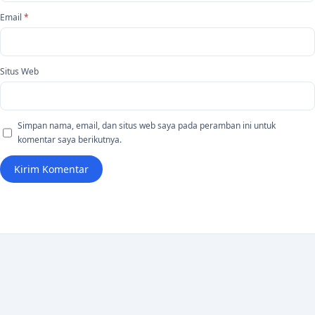
Email
*
Situs Web
Simpan nama, email, dan situs web saya pada peramban ini untuk
komentar saya berikutnya.