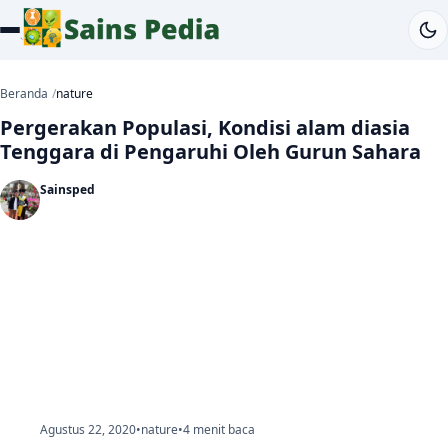
Beranda
nature
Pergerakan Populasi, Kondisi alam diasia
Tenggara di Pengaruhi Oleh Gurun Sahara
Sainsped
Agustus 22, 2020
•
nature
•
4 menit baca