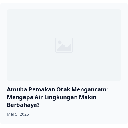
Amuba Pemakan Otak Mengancam:
Mengapa Air Lingkungan Makin
Berbahaya?
Mei 5, 2026