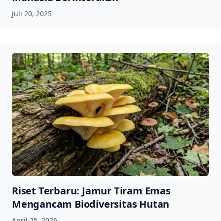
Juli 20, 2025
Riset Terbaru: Jamur Tiram Emas
Mengancam Biodiversitas Hutan
April 25, 2026