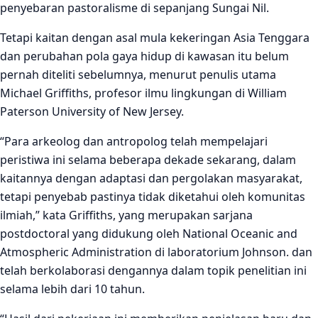
penyebaran pastoralisme di sepanjang Sungai Nil.
Tetapi kaitan dengan asal mula kekeringan Asia Tenggara
dan perubahan pola gaya hidup di kawasan itu belum
pernah diteliti sebelumnya, menurut penulis utama
Michael Griffiths, profesor ilmu lingkungan di William
Paterson University of New Jersey.
“Para arkeolog dan antropolog telah mempelajari
peristiwa ini selama beberapa dekade sekarang, dalam
kaitannya dengan adaptasi dan pergolakan masyarakat,
tetapi penyebab pastinya tidak diketahui oleh komunitas
ilmiah,” kata Griffiths, yang merupakan sarjana
postdoctoral yang didukung oleh National Oceanic and
Atmospheric Administration di laboratorium Johnson. dan
telah berkolaborasi dengannya dalam topik penelitian ini
selama lebih dari 10 tahun.