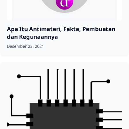
Apa Itu Antimateri, Fakta, Pembuatan
dan Kegunaannya
Desember 23, 2021