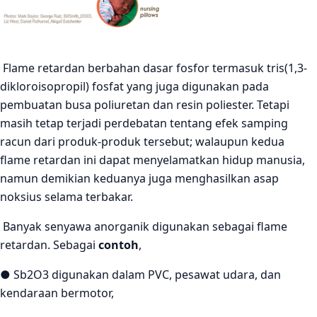
Flame retardan berbahan dasar fosfor termasuk tris(1,3-
dikloroisopropil) fosfat yang juga digunakan pada
pembuatan busa poliuretan dan resin poliester. Tetapi
masih tetap terjadi perdebatan tentang efek samping
racun dari produk-produk tersebut; walaupun kedua
flame retardan ini dapat menyelamatkan hidup manusia,
namun demikian keduanya juga menghasilkan asap
noksius selama terbakar.
Banyak senyawa anorganik digunakan sebagai flame
retardan. Sebagai
contoh
,
● Sb2O3 digunakan dalam PVC, pesawat udara, dan
kendaraan bermotor,