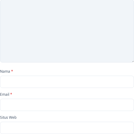
Nama
*
Email
*
Situs Web