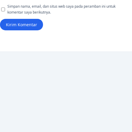
Simpan nama, email, dan situs web saya pada peramban ini untuk
komentar saya berikutnya.