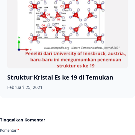
Struktur Kristal Es ke 19 di Temukan
Februari 25, 2021
Tinggalkan Komentar
Komentar
*