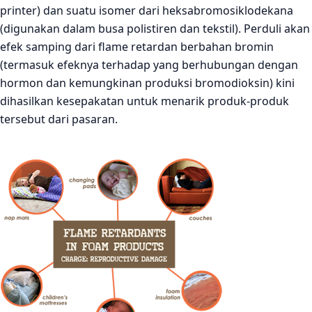
printer) dan suatu isomer dari heksabromosiklodekana
(digunakan dalam busa polistiren dan tekstil). Perduli akan
efek samping dari flame retardan berbahan bromin
(termasuk efeknya terhadap yang berhubungan dengan
hormon dan kemungkinan produksi bromodioksin) kini
dihasilkan kesepakatan untuk menarik produk-produk
tersebut dari pasaran.