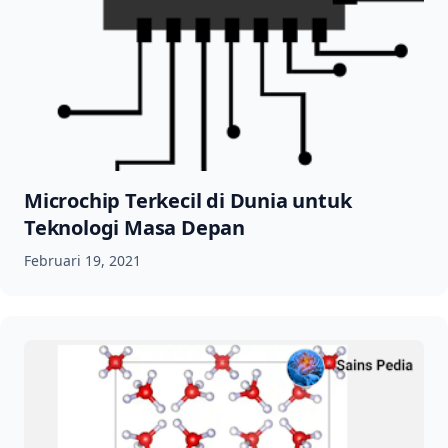
Microchip Terkecil di Dunia untuk
Teknologi Masa Depan
Februari 19, 2021