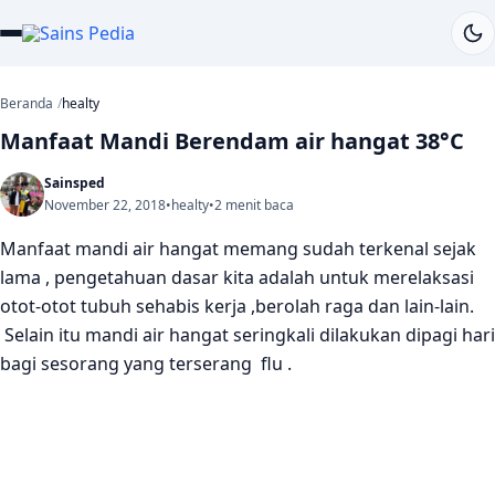
Beranda
healty
Manfaat Mandi Berendam air hangat 38°C
Sainsped
November 22, 2018
•
healty
•
2 menit baca
Manfaat mandi air hangat memang sudah terkenal sejak
lama , pengetahuan dasar kita adalah untuk merelaksasi
otot-otot tubuh sehabis kerja ,berolah raga dan lain-lain.
Selain itu mandi air hangat seringkali dilakukan dipagi hari
bagi sesorang yang terserang flu .