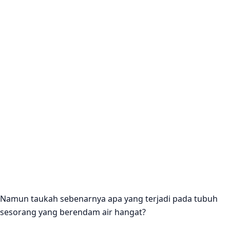
Namun taukah sebenarnya apa yang terjadi pada tubuh
sesorang yang berendam air hangat?