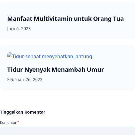
Manfaat Multivitamin untuk Orang Tua
Juni 6, 2023
Tidur Nyenyak Menambah Umur
Februari 26, 2023
Tinggalkan Komentar
Komentar
*