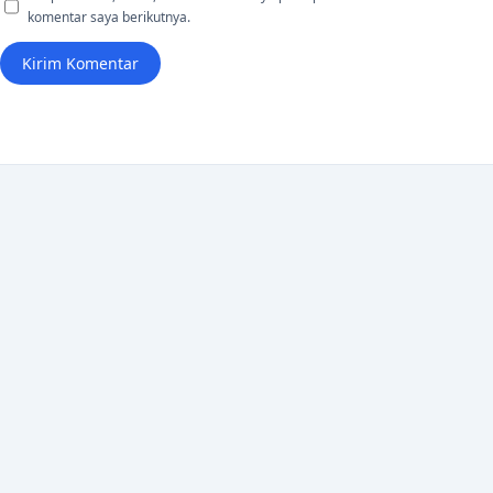
komentar saya berikutnya.