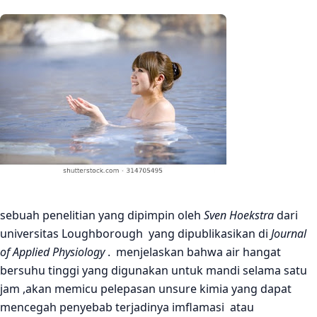
sebuah penelitian yang dipimpin oleh
Sven Hoekstra
dari
universitas Loughborough yang dipublikasikan di
Journal
of Applied Physiology
. menjelaskan bahwa air hangat
bersuhu tinggi yang digunakan untuk mandi selama satu
jam ,akan memicu pelepasan unsure kimia yang dapat
mencegah penyebab terjadinya imflamasi atau