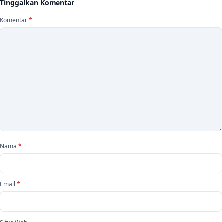
Tinggalkan Komentar
Komentar
*
Nama
*
Email
*