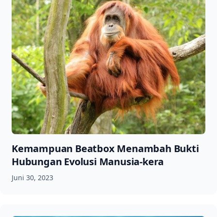
Kemampuan Beatbox Menambah Bukti
Hubungan Evolusi Manusia-kera
Juni 30, 2023