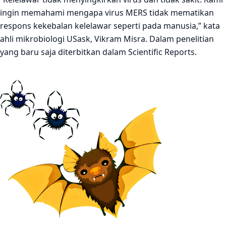
ingin memahami mengapa virus MERS tidak mematikan
respons kekebalan kelelawar seperti pada manusia,” kata
ahli mikrobiologi USask, Vikram Misra. Dalam penelitian
yang baru saja diterbitkan dalam Scientific Reports.