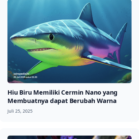
Hiu Biru Memiliki Cermin Nano yang
Membuatnya dapat Berubah Warna
Juli 25, 2025