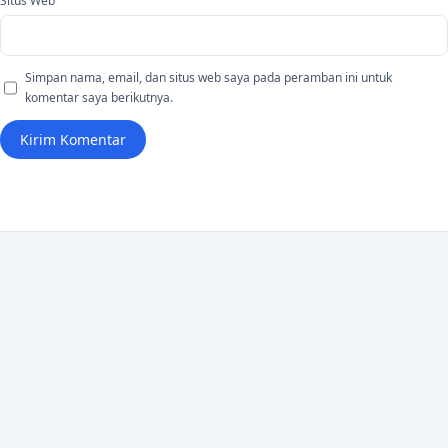
Situs Web
Simpan nama, email, dan situs web saya pada peramban ini untuk
komentar saya berikutnya.