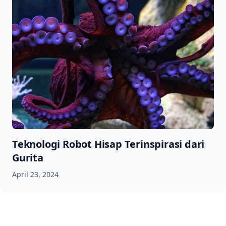
Teknologi Robot Hisap Terinspirasi dari
Gurita
April 23, 2024