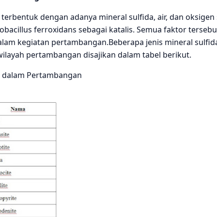
terbentuk dengan adanya mineral sulfida, air, dan oksigen 
bacillus ferroxidans sebagai katalis. Semua faktor tersebu
dalam kegiatan pertambangan.Beberapa jenis mineral sulfid
wilayah pertambangan disajikan dalam tabel berikut.
ida dalam Pertambangan