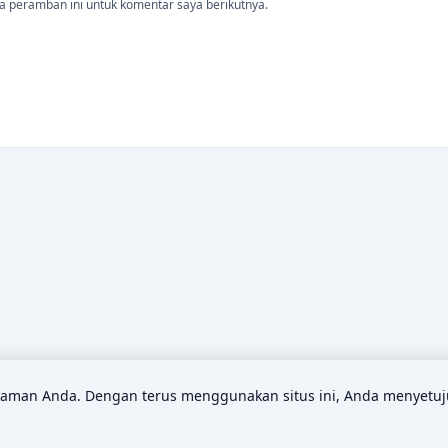
a peramban ini untuk komentar saya berikutnya.
man Anda. Dengan terus menggunakan situs ini, Anda menyetuj