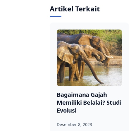
Artikel Terkait
Bagaimana Gajah
Memiliki Belalai? Studi
Evolusi
Desember 8, 2023