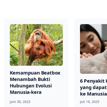
Kemampuan Beatbox
Menambah Bukti
6 Penyakit 
Hubungan Evolusi
yang dapat
Manusia-kera
ke Manusia
Juni 30, 2023
Juli 19, 2025