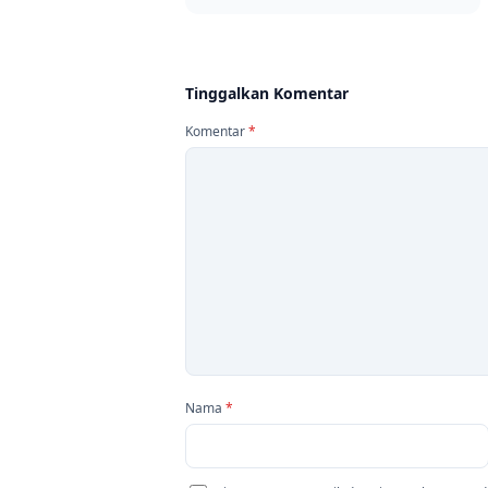
Tinggalkan Komentar
Komentar
*
Nama
*