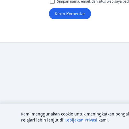
Simpan nama, email, dan situs web saya pad
Kami menggunakan cookie untuk meningkatkan pengala
Pelajari lebih lanjut di
Kebijakan Privasi
kami.
© 2026 Sains Pedia.