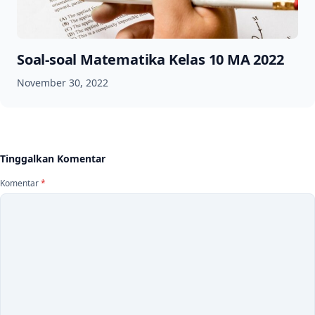
Soal-soal Matematika Kelas 10 MA 2022
November 30, 2022
Tinggalkan Komentar
Komentar
*