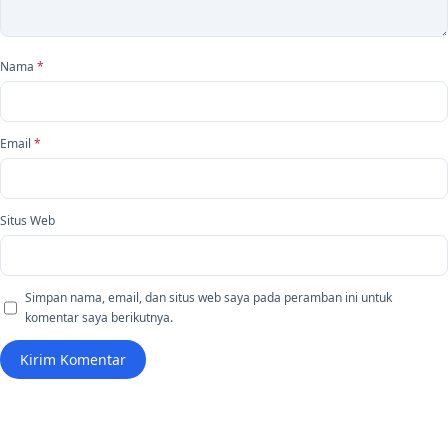
Nama
*
Email
*
Situs Web
Simpan nama, email, dan situs web saya pada peramban ini untuk
komentar saya berikutnya.