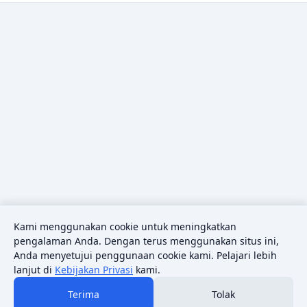
Kami menggunakan cookie untuk meningkatkan
pengalaman Anda. Dengan terus menggunakan situs ini,
Anda menyetujui penggunaan cookie kami. Pelajari lebih
lanjut di
Kebijakan Privasi
kami.
Terima
Tolak