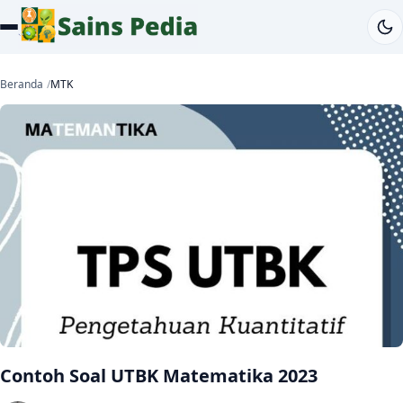
Beranda
MTK
Contoh Soal UTBK Matematika 2023