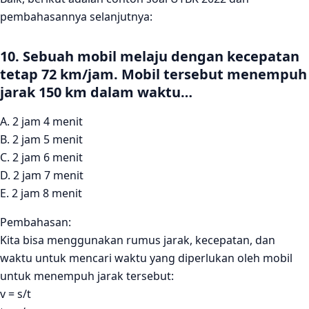
pembahasannya selanjutnya:
10. Sebuah mobil melaju dengan kecepatan
tetap 72 km/jam. Mobil tersebut menempuh
jarak 150 km dalam waktu…
A. 2 jam 4 menit
B. 2 jam 5 menit
C. 2 jam 6 menit
D. 2 jam 7 menit
E. 2 jam 8 menit
Pembahasan:
Kita bisa menggunakan rumus jarak, kecepatan, dan
waktu untuk mencari waktu yang diperlukan oleh mobil
untuk menempuh jarak tersebut:
v = s/t