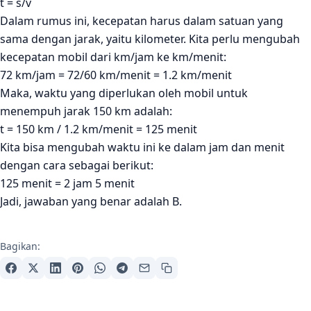
t = s/v
Dalam rumus ini, kecepatan harus dalam satuan yang
sama dengan jarak, yaitu kilometer. Kita perlu mengubah
kecepatan mobil dari km/jam ke km/menit:
72 km/jam = 72/60 km/menit = 1.2 km/menit
Maka, waktu yang diperlukan oleh mobil untuk
menempuh jarak 150 km adalah:
t = 150 km / 1.2 km/menit = 125 menit
Kita bisa mengubah waktu ini ke dalam jam dan menit
dengan cara sebagai berikut:
125 menit = 2 jam 5 menit
Jadi, jawaban yang benar adalah B.
Bagikan: