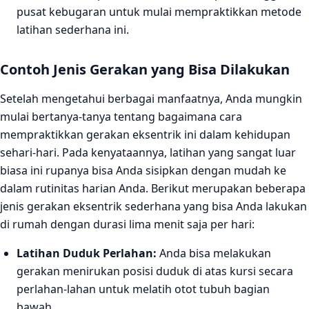
pusat kebugaran untuk mulai mempraktikkan metode
latihan sederhana ini.
Contoh Jenis Gerakan yang Bisa Dilakukan
Setelah mengetahui berbagai manfaatnya, Anda mungkin
mulai bertanya-tanya tentang bagaimana cara
mempraktikkan gerakan eksentrik ini dalam kehidupan
sehari-hari. Pada kenyataannya, latihan yang sangat luar
biasa ini rupanya bisa Anda sisipkan dengan mudah ke
dalam rutinitas harian Anda. Berikut merupakan beberapa
jenis gerakan eksentrik sederhana yang bisa Anda lakukan
di rumah dengan durasi lima menit saja per hari:
Latihan Duduk Perlahan:
Anda bisa melakukan
gerakan menirukan posisi duduk di atas kursi secara
perlahan-lahan untuk melatih otot tubuh bagian
bawah.