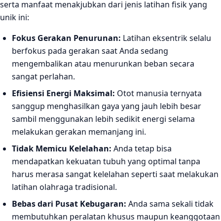
serta manfaat menakjubkan dari jenis latihan fisik yang
unik ini:
Fokus Gerakan Penurunan:
Latihan eksentrik selalu
berfokus pada gerakan saat Anda sedang
mengembalikan atau menurunkan beban secara
sangat perlahan.
Efisiensi Energi Maksimal:
Otot manusia ternyata
sanggup menghasilkan gaya yang jauh lebih besar
sambil menggunakan lebih sedikit energi selama
melakukan gerakan memanjang ini.
Tidak Memicu Kelelahan:
Anda tetap bisa
mendapatkan kekuatan tubuh yang optimal tanpa
harus merasa sangat kelelahan seperti saat melakukan
latihan olahraga tradisional.
Bebas dari Pusat Kebugaran:
Anda sama sekali tidak
membutuhkan peralatan khusus maupun keanggotaan