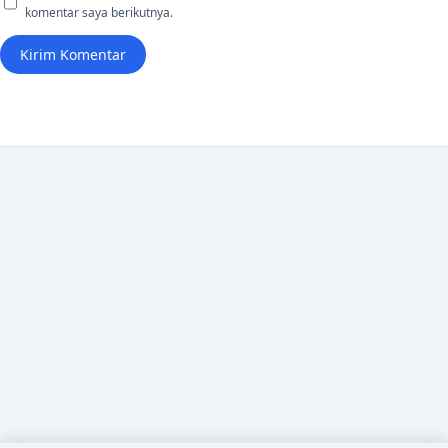
komentar saya berikutnya.