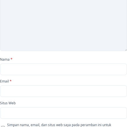
Nama
*
Email
*
Situs Web
Simpan nama, email, dan situs web saya pada peramban ini untuk