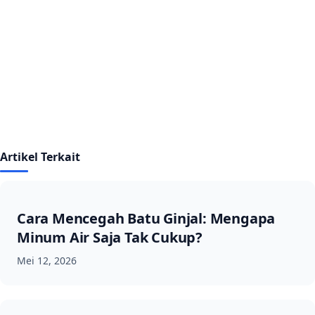
Artikel Terkait
Cara Mencegah Batu Ginjal: Mengapa
Minum Air Saja Tak Cukup?
Mei 12, 2026