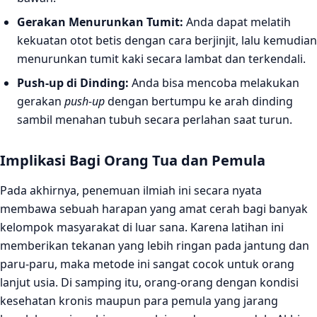
Gerakan Menurunkan Tumit:
Anda dapat melatih
kekuatan otot betis dengan cara berjinjit, lalu kemudian
menurunkan tumit kaki secara lambat dan terkendali.
Push-up di Dinding:
Anda bisa mencoba melakukan
gerakan
push-up
dengan bertumpu ke arah dinding
sambil menahan tubuh secara perlahan saat turun.
Implikasi Bagi Orang Tua dan Pemula
Pada akhirnya, penemuan ilmiah ini secara nyata
membawa sebuah harapan yang amat cerah bagi banyak
kelompok masyarakat di luar sana. Karena latihan ini
memberikan tekanan yang lebih ringan pada jantung dan
paru-paru, maka metode ini sangat cocok untuk orang
lanjut usia. Di samping itu, orang-orang dengan kondisi
kesehatan kronis maupun para pemula yang jarang