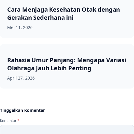
Cara Menjaga Kesehatan Otak dengan
Gerakan Sederhana ini
Mei 11, 2026
Rahasia Umur Panjang: Mengapa Variasi
Olahraga Jauh Lebih Penting
April 27, 2026
Tinggalkan Komentar
Komentar
*