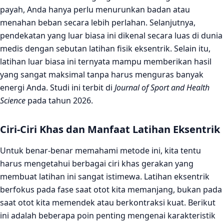
payah, Anda hanya perlu menurunkan badan atau
menahan beban secara lebih perlahan. Selanjutnya,
pendekatan yang luar biasa ini dikenal secara luas di dunia
medis dengan sebutan latihan fisik eksentrik. Selain itu,
latihan luar biasa ini ternyata mampu memberikan hasil
yang sangat maksimal tanpa harus menguras banyak
energi Anda. Studi ini terbit di
Journal of Sport and Health
Science
pada tahun 2026.
Ciri-Ciri Khas dan Manfaat Latihan Eksentrik
Untuk benar-benar memahami metode ini, kita tentu
harus mengetahui berbagai ciri khas gerakan yang
membuat latihan ini sangat istimewa. Latihan eksentrik
berfokus pada fase saat otot kita memanjang, bukan pada
saat otot kita memendek atau berkontraksi kuat. Berikut
ini adalah beberapa poin penting mengenai karakteristik