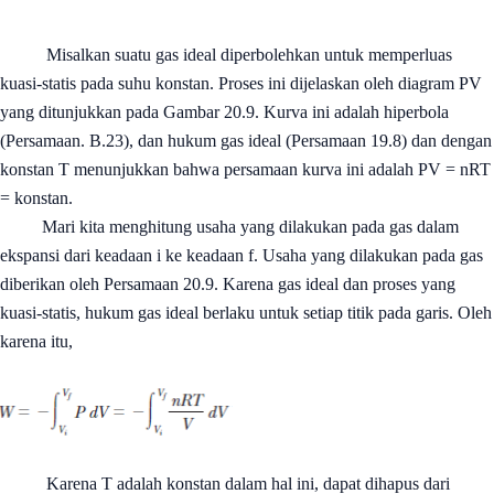
Misalkan suatu gas ideal diperbolehkan untuk memperluas
kuasi-statis pada suhu konstan. Proses ini dijelaskan oleh diagram PV
yang ditunjukkan pada Gambar 20.9. Kurva ini adalah hiperbola
(Persamaan. B.23), dan hukum gas ideal (Persamaan 19.8) dan dengan
konstan T menunjukkan bahwa persamaan kurva ini adalah PV = nRT
= konstan.
Mari kita menghitung usaha yang dilakukan pada gas dalam
ekspansi dari keadaan i ke keadaan f. Usaha yang dilakukan pada gas
diberikan oleh Persamaan 20.9. Karena gas ideal dan proses yang
kuasi-statis, hukum gas ideal berlaku untuk setiap titik pada garis. Oleh
karena itu,
Karena T adalah konstan dalam hal ini, dapat dihapus dari