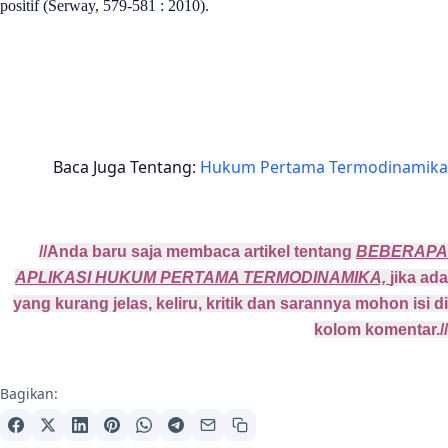
positif (Serway, 579-581 : 2010).
Baca Juga Tentang:
Hukum Pertama Termodinamika
//Anda baru saja membaca artikel tentang
BEBERAPA
APLIKASI HUKUM PERTAMA TERMODINAMIKA,
jika ada
yang kurang jelas, keliru, kritik dan sarannya mohon isi di
kolom komentar.//
Bagikan: