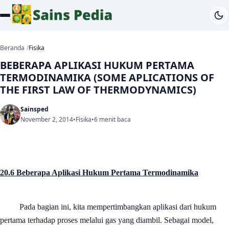
Beranda
Fisika
BEBERAPA APLIKASI HUKUM PERTAMA
TERMODINAMIKA (SOME APLICATIONS OF
THE FIRST LAW OF THERMODYNAMICS)
Sainsped
November 2, 2014
•
Fisika
•
6 menit baca
20.6 Beberapa Aplikasi Hukum Pertama Termodinamika
Pada bagian ini, kita mempertimbangkan aplikasi dari hukum
pertama terhadap proses melalui gas yang diambil. Sebagai model,