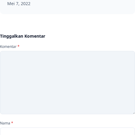
Mei 7, 2022
Tinggalkan Komentar
Komentar
*
Nama
*