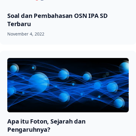
Soal dan Pembahasan OSN IPA SD
Terbaru
November 4, 2022
Apa itu Foton, Sejarah dan
Pengaruhnya?