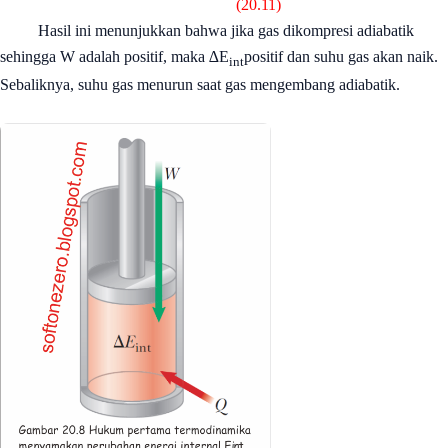
(20.11)
Hasil ini menunjukkan bahwa jika gas dikompresi adiabatik
sehingga W adalah positif, maka ∆E
positif dan suhu gas akan naik.
int
Sebaliknya, suhu gas menurun saat gas mengembang adiabatik.