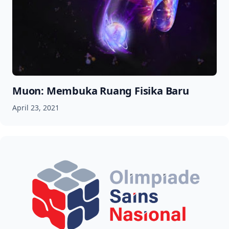
Muon: Membuka Ruang Fisika Baru
April 23, 2021