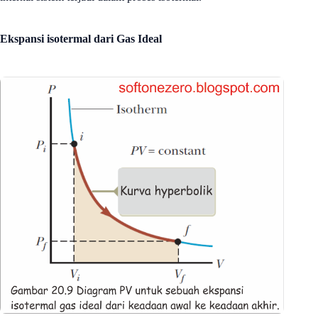
Ekspansi isotermal dari Gas Ideal