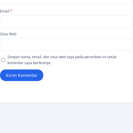
Email
*
Situs Web
Simpan nama, email, dan situs web saya pada peramban ini untuk
komentar saya berikutnya.