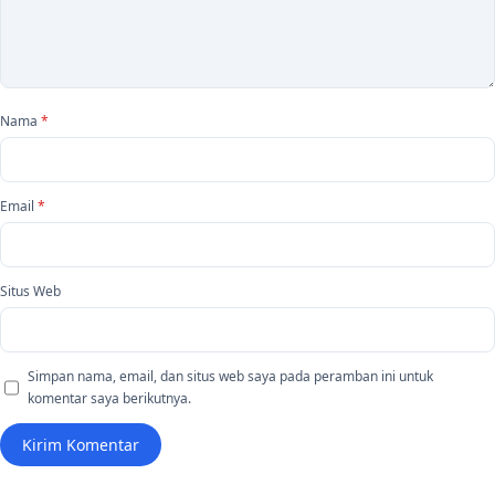
Nama
*
Email
*
Situs Web
Simpan nama, email, dan situs web saya pada peramban ini untuk
komentar saya berikutnya.