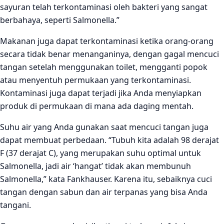
sayuran telah terkontaminasi oleh bakteri yang sangat
berbahaya, seperti Salmonella.”
Makanan juga dapat terkontaminasi ketika orang-orang
secara tidak benar menanganinya, dengan gagal mencuci
tangan setelah menggunakan toilet, mengganti popok
atau menyentuh permukaan yang terkontaminasi.
Kontaminasi juga dapat terjadi jika Anda menyiapkan
produk di permukaan di mana ada daging mentah.
Suhu air yang Anda gunakan saat mencuci tangan juga
dapat membuat perbedaan. “Tubuh kita adalah 98 derajat
F (37 derajat C), yang merupakan suhu optimal untuk
Salmonella, jadi air ‘hangat’ tidak akan membunuh
Salmonella,” kata Fankhauser. Karena itu, sebaiknya cuci
tangan dengan sabun dan air terpanas yang bisa Anda
tangani.