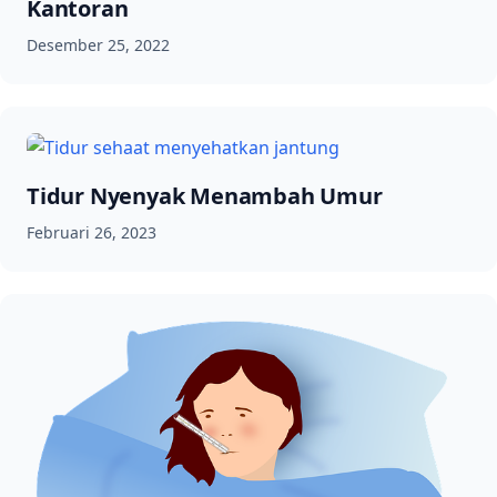
Kantoran
Desember 25, 2022
Tidur Nyenyak Menambah Umur
Februari 26, 2023