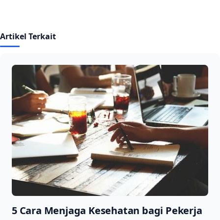
Artikel Terkait
5 Cara Menjaga Kesehatan bagi Pekerja