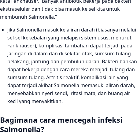
kata Fankhauser. “Banyak antibiotik bekerja pada bakteri
ekstraseluler dan tidak bisa masuk ke sel kita untuk
membunuh Salmonella.”
Jika Salmonella masuk ke aliran darah (biasanya melalui
sel-sel kekebalan yang melapisi sistem usus, menurut
Fankhauser), komplikasi tambahan dapat terjadi pada
jaringan di dalam dan di sekitar otak, sumsum tulang
belakang, jantung dan pembuluh darah. Bakteri bahkan
dapat bekerja dengan cara mereka menjadi tulang dan
sumsum tulang. Artritis reaktif, komplikasi lain yang
dapat terjadi akibat Salmonella memasuki aliran darah,
menyebabkan nyeri sendi, iritasi mata, dan buang air
kecil yang menyakitkan.
Bagimana cara mencegah infeksi
Salmonella?