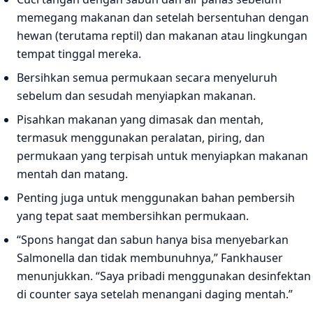
memegang makanan dan setelah bersentuhan dengan
hewan (terutama reptil) dan makanan atau lingkungan
tempat tinggal mereka.
Bersihkan semua permukaan secara menyeluruh
sebelum dan sesudah menyiapkan makanan.
Pisahkan makanan yang dimasak dan mentah,
termasuk menggunakan peralatan, piring, dan
permukaan yang terpisah untuk menyiapkan makanan
mentah dan matang.
Penting juga untuk menggunakan bahan pembersih
yang tepat saat membersihkan permukaan.
“Spons hangat dan sabun hanya bisa menyebarkan
Salmonella dan tidak membunuhnya,” Fankhauser
menunjukkan. “Saya pribadi menggunakan desinfektan
di counter saya setelah menangani daging mentah.”