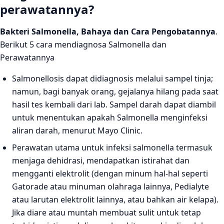
perawatannya?
Bakteri Salmonella, Bahaya dan Cara Pengobatannya
.
Berikut 5 cara mendiagnosa Salmonella dan
Perawatannya
Salmonellosis dapat didiagnosis melalui sampel tinja;
namun, bagi banyak orang, gejalanya hilang pada saat
hasil tes kembali dari lab. Sampel darah dapat diambil
untuk menentukan apakah Salmonella menginfeksi
aliran darah, menurut Mayo Clinic.
Perawatan utama untuk infeksi salmonella termasuk
menjaga dehidrasi, mendapatkan istirahat dan
mengganti elektrolit (dengan minum hal-hal seperti
Gatorade atau minuman olahraga lainnya, Pedialyte
atau larutan elektrolit lainnya, atau bahkan air kelapa).
Jika diare atau muntah membuat sulit untuk tetap