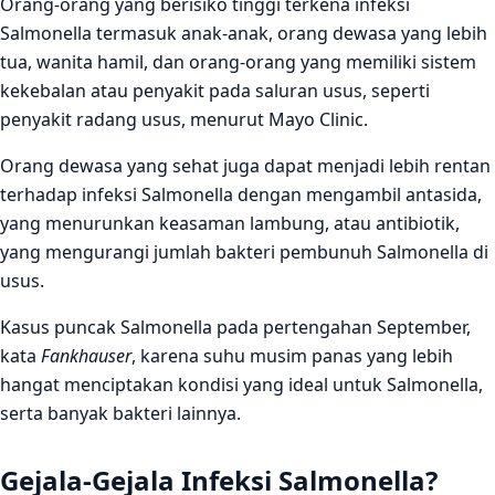
Orang-orang yang berisiko tinggi terkena infeksi
Salmonella termasuk anak-anak, orang dewasa yang lebih
tua, wanita hamil, dan orang-orang yang memiliki sistem
kekebalan atau penyakit pada saluran usus, seperti
penyakit radang usus, menurut Mayo Clinic.
Orang dewasa yang sehat juga dapat menjadi lebih rentan
terhadap infeksi Salmonella dengan mengambil antasida,
yang menurunkan keasaman lambung, atau antibiotik,
yang mengurangi jumlah bakteri pembunuh Salmonella di
usus.
Kasus puncak Salmonella pada pertengahan September,
kata
Fankhauser
, karena suhu musim panas yang lebih
hangat menciptakan kondisi yang ideal untuk Salmonella,
serta banyak bakteri lainnya.
Gejala-Gejala Infeksi Salmonella?