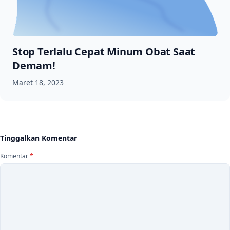
Stop Terlalu Cepat Minum Obat Saat
Demam!
Maret 18, 2023
Tinggalkan Komentar
Komentar
*