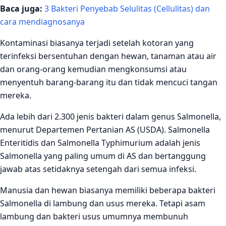
Baca juga:
3 Bakteri Penyebab Selulitas (Cellulitas) dan
cara mendiagnosanya
Kontaminasi biasanya terjadi setelah kotoran yang
terinfeksi bersentuhan dengan hewan, tanaman atau air
dan orang-orang kemudian mengkonsumsi atau
menyentuh barang-barang itu dan tidak mencuci tangan
mereka.
Ada lebih dari 2.300 jenis bakteri dalam genus Salmonella,
menurut Departemen Pertanian AS (USDA). Salmonella
Enteritidis dan Salmonella Typhimurium adalah jenis
Salmonella yang paling umum di AS dan bertanggung
jawab atas setidaknya setengah dari semua infeksi.
Manusia dan hewan biasanya memiliki beberapa bakteri
Salmonella di lambung dan usus mereka. Tetapi asam
lambung dan bakteri usus umumnya membunuh