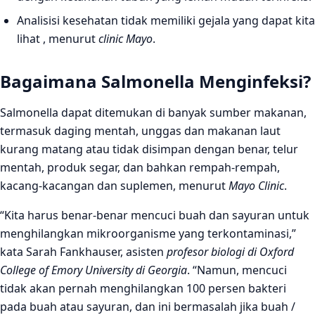
Analisisi kesehatan tidak memiliki gejala yang dapat kita
lihat , menurut
clinic Mayo
.
Bagaimana Salmonella Menginfeksi?
Salmonella dapat ditemukan di banyak sumber makanan,
termasuk daging mentah, unggas dan makanan laut
kurang matang atau tidak disimpan dengan benar, telur
mentah, produk segar, dan bahkan rempah-rempah,
kacang-kacangan dan suplemen, menurut
Mayo Clinic
.
“Kita harus benar-benar mencuci buah dan sayuran untuk
menghilangkan mikroorganisme yang terkontaminasi,”
kata Sarah Fankhauser, asisten
profesor biologi di Oxford
College of Emory University di Georgia
. “Namun, mencuci
tidak akan pernah menghilangkan 100 persen bakteri
pada buah atau sayuran, dan ini bermasalah jika buah /