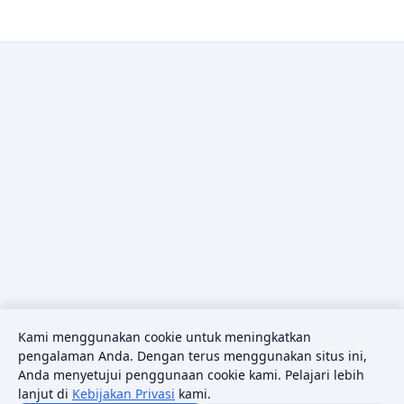
Kami menggunakan cookie untuk meningkatkan
pengalaman Anda. Dengan terus menggunakan situs ini,
Anda menyetujui penggunaan cookie kami. Pelajari lebih
lanjut di
Kebijakan Privasi
kami.