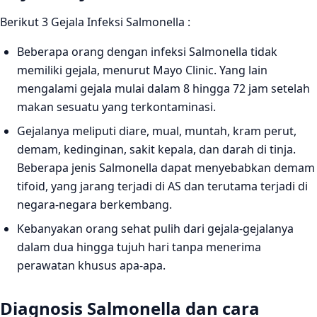
Berikut 3 Gejala Infeksi Salmonella :
Beberapa orang dengan infeksi Salmonella tidak
memiliki gejala, menurut Mayo Clinic. Yang lain
mengalami gejala mulai dalam 8 hingga 72 jam setelah
makan sesuatu yang terkontaminasi.
Gejalanya meliputi diare, mual, muntah, kram perut,
demam, kedinginan, sakit kepala, dan darah di tinja.
Beberapa jenis Salmonella dapat menyebabkan demam
tifoid, yang jarang terjadi di AS dan terutama terjadi di
negara-negara berkembang.
Kebanyakan orang sehat pulih dari gejala-gejalanya
dalam dua hingga tujuh hari tanpa menerima
perawatan khusus apa-apa.
Diagnosis
Salmonella dan cara