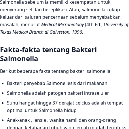
Salmonella sebelum ia memiliki kesempatan untuk
menyerang sel dan bereplikasi. Atau, Salmonella cukup
keluar dari saluran pencernaan sebelum menyebabkan
masalah, menurut
Medical Microbiology
(4th Ed.,
University of
Texas Medical Branch di Galveston, 1996)
.
Fakta-fakta tentang Bakteri
Salmonella
Berikut beberapa fakta tentang bakteri salmonella
Bakteri penyebab Salmonellesis dari makanan
Salmonella adalah patogen bakteri intraseluler
Suhu hangat hingga 37 derajat celcius adalah tempat
optimal untuk Salmonella hidup
Anak-anak , lansia , wanita hamil dan orang-orang
dengan ketahanan tubuh yang lemah mudah terinfeksi