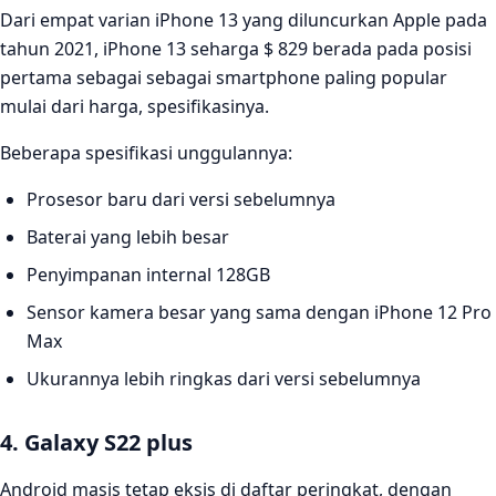
Dari empat varian iPhone 13 yang diluncurkan Apple pada
tahun 2021, iPhone 13 seharga $ 829 berada pada posisi
pertama sebagai sebagai smartphone paling popular
mulai dari harga, spesifikasinya.
Beberapa spesifikasi unggulannya:
Prosesor baru dari versi sebelumnya
Baterai yang lebih besar
Penyimpanan internal 128GB
Sensor kamera besar yang sama dengan iPhone 12 Pro
Max
Ukurannya lebih ringkas dari versi sebelumnya
4. Galaxy S22 plus
Android masis tetap eksis di daftar peringkat, dengan