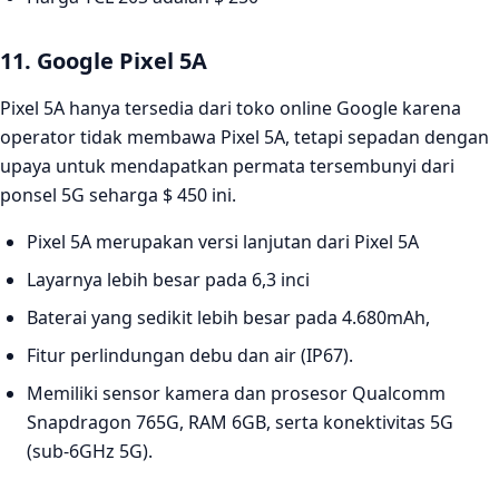
11. Google Pixel 5A
Pixel 5A hanya tersedia dari toko online Google karena
operator tidak membawa Pixel 5A, tetapi sepadan dengan
upaya untuk mendapatkan permata tersembunyi dari
ponsel 5G seharga $ 450 ini.
Pixel 5A merupakan versi lanjutan dari Pixel 5A
Layarnya lebih besar pada 6,3 inci
Baterai yang sedikit lebih besar pada 4.680mAh,
Fitur perlindungan debu dan air (IP67).
Memiliki sensor kamera dan prosesor Qualcomm
Snapdragon 765G, RAM 6GB, serta konektivitas 5G
(sub-6GHz 5G).