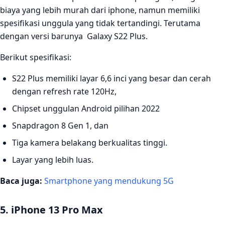
biaya yang lebih murah dari iphone, namun memiliki
spesifikasi unggula yang tidak tertandingi. Terutama
dengan versi barunya Galaxy S22 Plus.
Berikut spesifikasi:
S22 Plus memiliki layar 6,6 inci yang besar dan cerah
dengan refresh rate 120Hz,
Chipset unggulan Android pilihan 2022
Snapdragon 8 Gen 1, dan
Tiga kamera belakang berkualitas tinggi.
Layar yang lebih luas.
Baca juga:
Smartphone yang mendukung 5G
5. iPhone 13 Pro Max