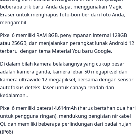
beberapa trik baru. Anda dapat menggunakan Magic
Eraser untuk menghapus foto-bomber dari foto Anda,
mengambil
Pixel 6 memiliki RAM 8GB, penyimpanan internal 128GB
atau 256GB, dan menjalankan perangkat lunak Android 12
terbaru dengan tema Material You baru Google.
Di dalam bilah kamera belakangnya yang cukup besar
adalah kamera ganda, kamera lebar 50 megapiksel dan
kamera ultrawide 12 megapiksel, bersama dengan sensor
autofokus deteksi laser untuk cahaya rendah dan
kedalaman..
Pixel 6 memiliki baterai 4.614mAh (harus bertahan dua hari
untuk pengguna ringan), mendukung pengisian nirkabel
Qi, dan memiliki beberapa perlindungan dari badai hujan
(IP68)