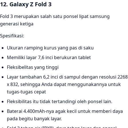
12. Galaxy Z Fold 3
Fold 3 merupakan salah satu ponsel lipat samsung
generasi ketiga
Spesifikasi:
Ukuran ramping kurus yang pas di saku
Memiliki layar 7,6 inci berukuran tablet
Fleksibelitas yang tinggi
Layar tambahan 6,2 inci di sampul dengan resolusi 2268
x 832, sehingga Anda dapat menggunakannya untuk
tugas-tugas cepat
Fleksibilitas itu tidak tertandingi oleh ponsel lain.
Baterai 4.400mAh-nya agak kecil untuk memberi daya
pada begitu banyak layar.