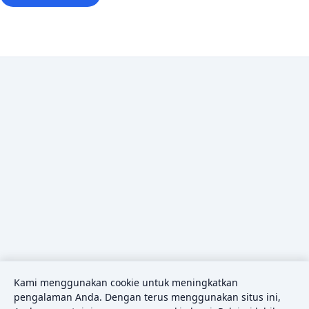
Kami menggunakan cookie untuk meningkatkan
pengalaman Anda. Dengan terus menggunakan situs ini,