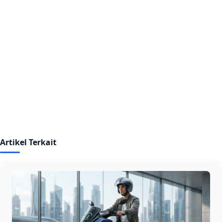
Artikel Terkait