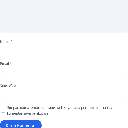
Nama
*
Email
*
Situs Web
Simpan nama, email, dan situs web saya pada peramban ini untuk
komentar saya berikutnya.