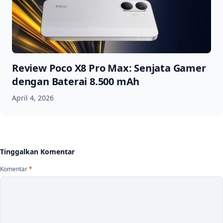
Review Poco X8 Pro Max: Senjata Gamer
dengan Baterai 8.500 mAh
April 4, 2026
Tinggalkan Komentar
Komentar
*