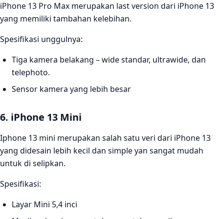
iPhone 13 Pro Max merupakan last version dari iPhone 13
yang memiliki tambahan kelebihan.
Spesifikasi unggulnya:
Tiga kamera belakang – wide standar, ultrawide, dan
telephoto.
Sensor kamera yang lebih besar
6. iPhone 13 Mini
Iphone 13 mini merupakan salah satu veri dari iPhone 13
yang didesain lebih kecil dan simple yan sangat mudah
untuk di selipkan.
Spesifikasi:
Layar Mini 5,4 inci