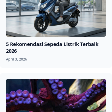
5 Rekomendasi Sepeda Listrik Terbaik
2026
April 3, 2026