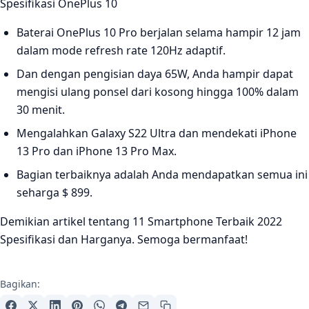
Spesifikasi OnePlus 10
Baterai OnePlus 10 Pro berjalan selama hampir 12 jam
dalam mode refresh rate 120Hz adaptif.
Dan dengan pengisian daya 65W, Anda hampir dapat
mengisi ulang ponsel dari kosong hingga 100% dalam
30 menit.
Mengalahkan Galaxy S22 Ultra dan mendekati iPhone
13 Pro dan iPhone 13 Pro Max.
Bagian terbaiknya adalah Anda mendapatkan semua ini
seharga $ 899.
Demikian artikel tentang 11 Smartphone Terbaik 2022
Spesifikasi dan Harganya. Semoga bermanfaat!
Bagikan: