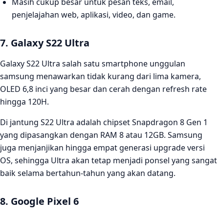
Masih cukup besar untuk pesan teks, email,
penjelajahan web, aplikasi, video, dan game.
7. Galaxy S22 Ultra
Galaxy S22 Ultra salah satu smartphone unggulan
samsung menawarkan tidak kurang dari lima kamera,
OLED 6,8 inci yang besar dan cerah dengan refresh rate
hingga 120H.
Di jantung S22 Ultra adalah chipset Snapdragon 8 Gen 1
yang dipasangkan dengan RAM 8 atau 12GB. Samsung
juga menjanjikan hingga empat generasi upgrade versi
OS, sehingga Ultra akan tetap menjadi ponsel yang sangat
baik selama bertahun-tahun yang akan datang.
8. Google Pixel 6