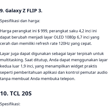
9. Galaxy Z FLIP 3.
Spesifikasi dan harga:
Harga perangkat ini $ 999, perangkat saku 4,2 inci ini
dapat berubah menjadi layar OLED 1080p 6,7 inci yang
cerah dan memiliki refresh rate 120Hz yang cepat.
Layar juga dapat digunakan sebagai layar terpisah untuk
multitasking. Saat ditutup, Anda dapat menggunakan layar
kedua luar 1,9 inci, yang menampilkan widget praktis
seperti pemberitahuan aplikasi dan kontrol pemutar audio
tanpa membuat Anda membuka telepon.
10. TCL 20S
Spesifikasi: