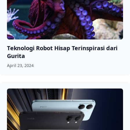
Teknologi Robot Hisap Terinspirasi dari
Gurita
April 23, 2024