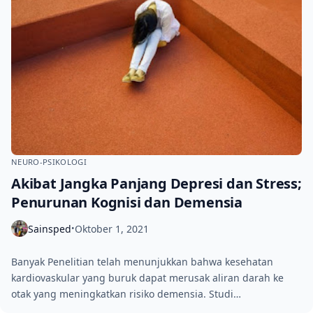
NEURO-PSIKOLOGI
Akibat Jangka Panjang Depresi dan Stress;
Penurunan Kognisi dan Demensia
Sainsped
Oktober 1, 2021
•
Banyak Penelitian telah menunjukkan bahwa kesehatan
kardiovaskular yang buruk dapat merusak aliran darah ke
otak yang meningkatkan risiko demensia. Studi…