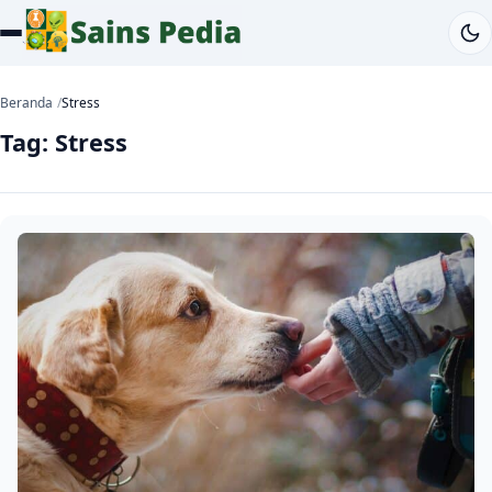
Beranda
Stress
Tag:
Stress