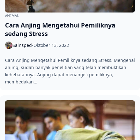
ANIMAL
Cara Anjing Mengetahui Pemiliknya
sedang Stress
Sainsped
Oktober 13, 2022
•
Cara Anjing Mengetahui Pemiliknya sedang Stress. Mengenai
anjing, sudah banyak penelitian yang telah membuktikan
kehebatannya. Anjing dapat menangisi pemiliknya,
membedakan…