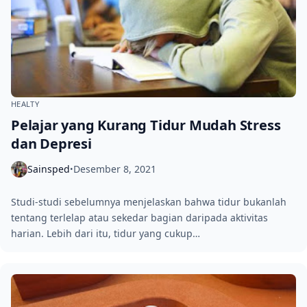
HEALTY
Pelajar yang Kurang Tidur Mudah Stress
dan Depresi
Sainsped
Desember 8, 2021
•
Studi-studi sebelumnya menjelaskan bahwa tidur bukanlah
tentang terlelap atau sekedar bagian daripada aktivitas
harian. Lebih dari itu, tidur yang cukup…