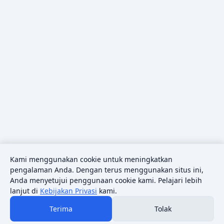
Kami menggunakan cookie untuk meningkatkan
pengalaman Anda. Dengan terus menggunakan situs ini,
Anda menyetujui penggunaan cookie kami. Pelajari lebih
lanjut di
Kebijakan Privasi
kami.
Terima
Tolak