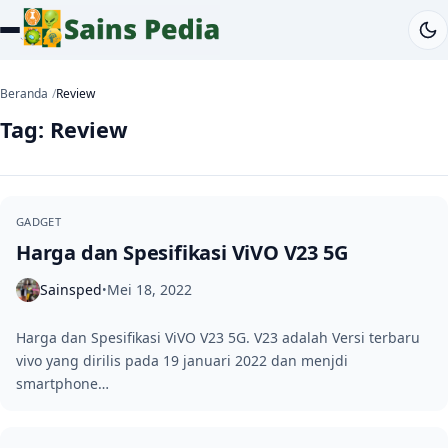
Beranda
Review
Tag:
Review
GADGET
Harga dan Spesifikasi ViVO V23 5G
Sainsped
Mei 18, 2022
•
Harga dan Spesifikasi ViVO V23 5G. V23 adalah Versi terbaru
vivo yang dirilis pada 19 januari 2022 dan menjdi
smartphone…