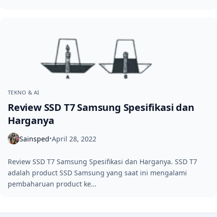
TEKNO & AI
Review SSD T7 Samsung Spesifikasi dan
Harganya
Sainsped
April 28, 2022
•
Review SSD T7 Samsung Spesifikasi dan Harganya. SSD T7
adalah product SSD Samsung yang saat ini mengalami
pembaharuan product ke…