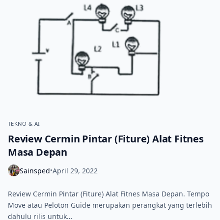
TEKNO & AI
Review Cermin Pintar (Fiture) Alat Fitnes
Masa Depan
Sainsped
April 29, 2022
•
Review Cermin Pintar (Fiture) Alat Fitnes Masa Depan. Tempo
Move atau Peloton Guide merupakan perangkat yang terlebih
dahulu rilis untuk…