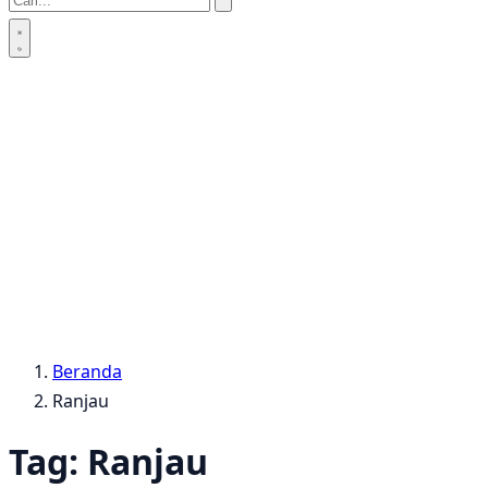
Beranda
Ranjau
Tag:
Ranjau