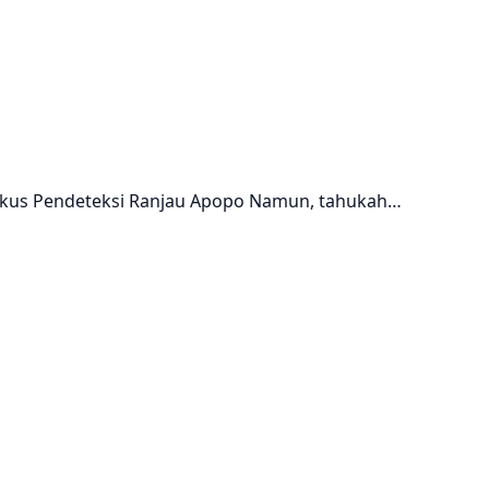
Tikus Pendeteksi Ranjau Apopo Namun, tahukah…