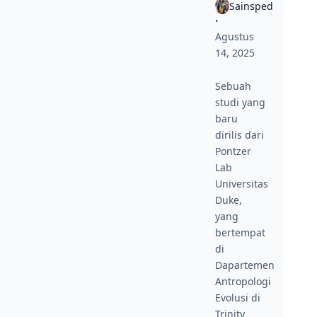
Sainsped
•
Agustus
14, 2025
Sebuah
studi yang
baru
dirilis dari
Pontzer
Lab
Universitas
Duke,
yang
bertempat
di
Dapartemen
Antropologi
Evolusi di
Trinity