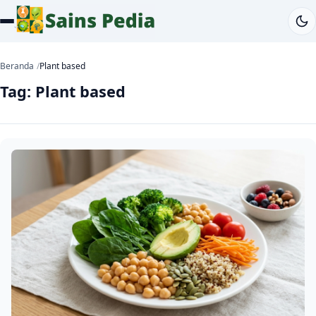
Beranda
Plant based
Tag:
Plant based