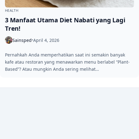
HEALTH
3 Manfaat Utama Diet Nabati yang Lagi
Tren!
Sainsped
April 4, 2026
•
Pernahkah Anda memperhatikan saat ini semakin banyak
kafe atau restoran yang menawarkan menu berlabel “Plant-
Based”? Atau mungkin Anda sering melihat…