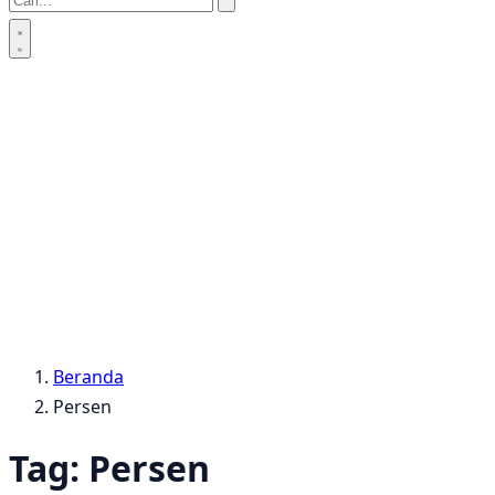
Beranda
Persen
Tag:
Persen