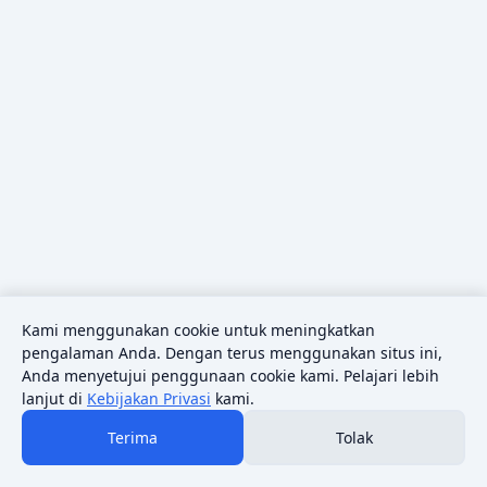
Kami menggunakan cookie untuk meningkatkan
pengalaman Anda. Dengan terus menggunakan situs ini,
Anda menyetujui penggunaan cookie kami. Pelajari lebih
lanjut di
Kebijakan Privasi
kami.
Terima
Tolak
© 2026 Sains Pedia.