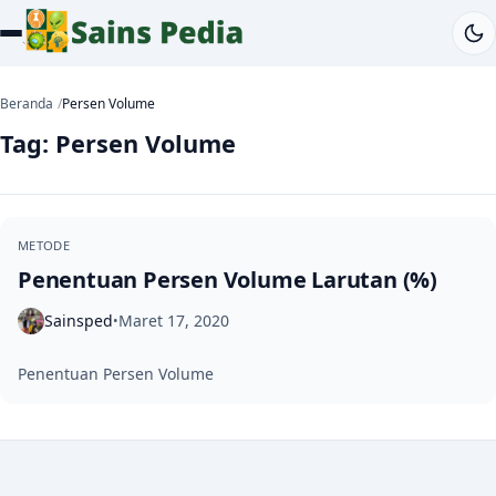
Beranda
Persen Volume
Tag:
Persen Volume
METODE
Penentuan Persen Volume Larutan (%)
Sainsped
Maret 17, 2020
•
Penentuan Persen Volume