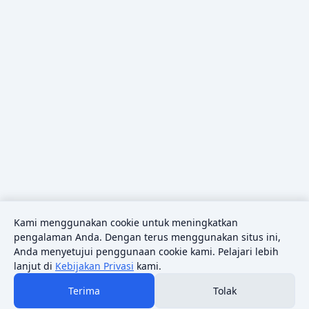
Kami menggunakan cookie untuk meningkatkan
pengalaman Anda. Dengan terus menggunakan situs ini,
Anda menyetujui penggunaan cookie kami. Pelajari lebih
lanjut di
Kebijakan Privasi
kami.
Terima
Tolak