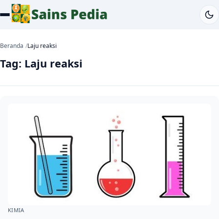
Beranda
Laju reaksi
Tag:
Laju reaksi
KIMIA