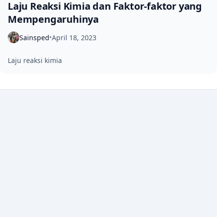
Laju Reaksi Kimia dan Faktor-faktor yang
Mempengaruhinya
Sainsped
April 18, 2023
•
Laju reaksi kimia