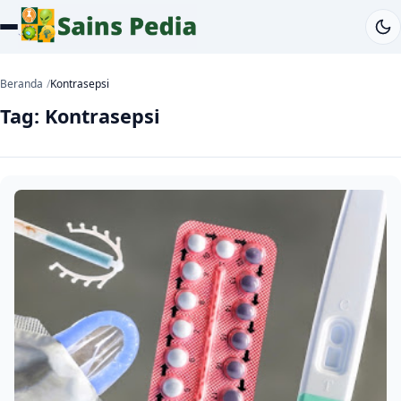
Beranda
Kontrasepsi
Tag:
Kontrasepsi