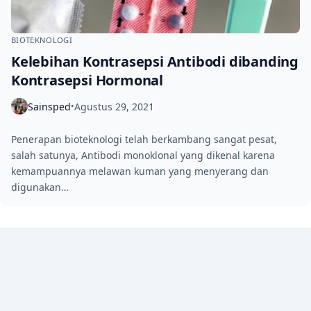
BIOTEKNOLOGI
Kelebihan Kontrasepsi Antibodi dibanding
Kontrasepsi Hormonal
Sainsped
Agustus 29, 2021
•
Penerapan bioteknologi telah berkambang sangat pesat,
salah satunya, Antibodi monoklonal yang dikenal karena
kemampuannya melawan kuman yang menyerang dan
digunakan…