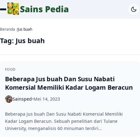
Beranda
Jus buah
Tag:
Jus buah
FOOD
Beberapa Jus buah Dan Susu Nabati
Komersial Memiliki Kadar Logam Beracun
Sainsped
Mei 14, 2023
•
Beberapa Jus buah Dan Susu Nabati Komersial Memiliki
Kadar Logam Beracun. Sebuah penelitian dari Tulane
University, menganalisis 60 minuman terdiri…