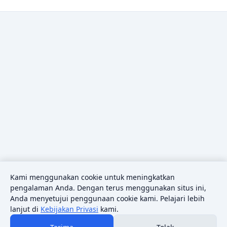
Kami menggunakan cookie untuk meningkatkan
pengalaman Anda. Dengan terus menggunakan situs ini,
Anda menyetujui penggunaan cookie kami. Pelajari lebih
lanjut di
Kebijakan Privasi
kami.