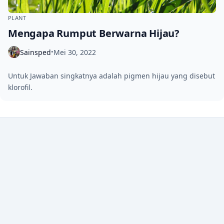
PLANT
Mengapa Rumput Berwarna Hijau?
Sainsped
Mei 30, 2022
•
Untuk Jawaban singkatnya adalah pigmen hijau yang disebut
klorofil.