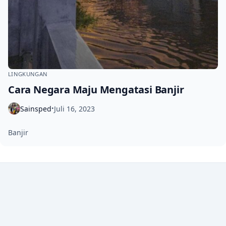
LINGKUNGAN
Cara Negara Maju Mengatasi Banjir
Sainsped
Juli 16, 2023
•
Banjir