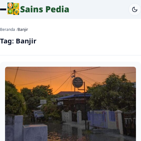
Beranda
Banjir
Tag:
Banjir