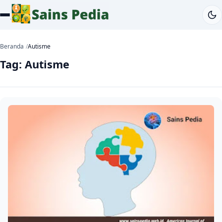
Beranda
Autisme
Tag:
Autisme