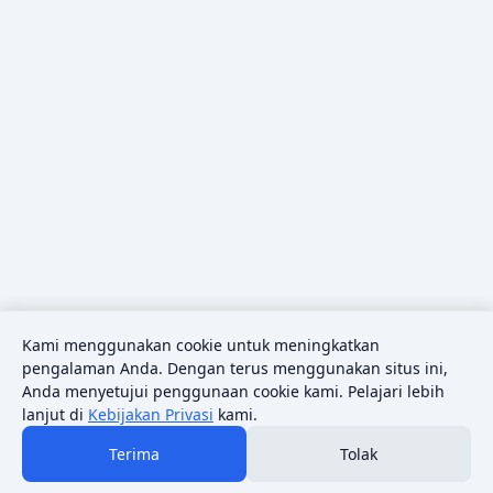
Kami menggunakan cookie untuk meningkatkan
pengalaman Anda. Dengan terus menggunakan situs ini,
Anda menyetujui penggunaan cookie kami. Pelajari lebih
lanjut di
Kebijakan Privasi
kami.
Terima
Tolak
© 2026 Sains Pedia.