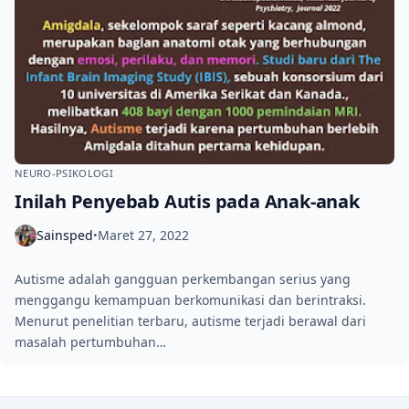
NEURO-PSIKOLOGI
Inilah Penyebab Autis pada Anak-anak
Sainsped
Maret 27, 2022
•
Autisme adalah gangguan perkembangan serius yang
menggangu kemampuan berkomunikasi dan berintraksi.
Menurut penelitian terbaru, autisme terjadi berawal dari
masalah pertumbuhan…