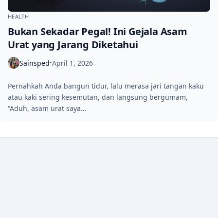
HEALTH
Bukan Sekadar Pegal! Ini Gejala Asam
Urat yang Jarang Diketahui
Sainsped
April 1, 2026
•
Pernahkah Anda bangun tidur, lalu merasa jari tangan kaku
atau kaki sering kesemutan, dan langsung bergumam,
“Aduh, asam urat saya…