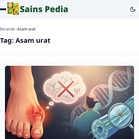
Beranda
Asam urat
Tag:
Asam urat