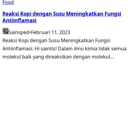
Food
Reaksi Kopi dengan Susu Meningkatkan Fungsi
Antiinflamasi
Sainsped
•
Februari 11, 2023
Reaksi Kopi dengan Susu Meningkatkan Fungsi
Antiinflamasi. Hi saintis! Dalam ilmu kimia tidak semua
molekul baik yang direaksikan dengan molekul…