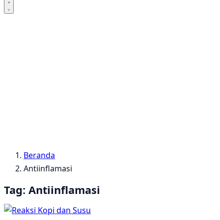
Beranda
Antiinflamasi
Tag:
Antiinflamasi