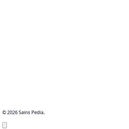
© 2026 Sains Pedia.