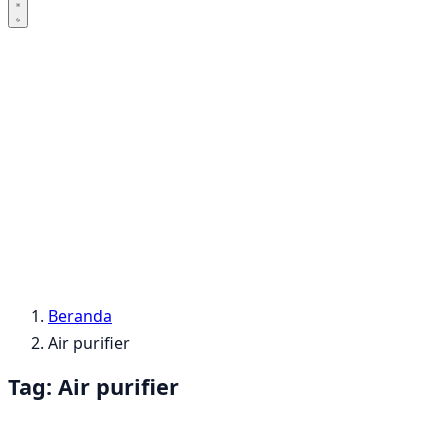
Beranda
Air purifier
Tag:
Air purifier