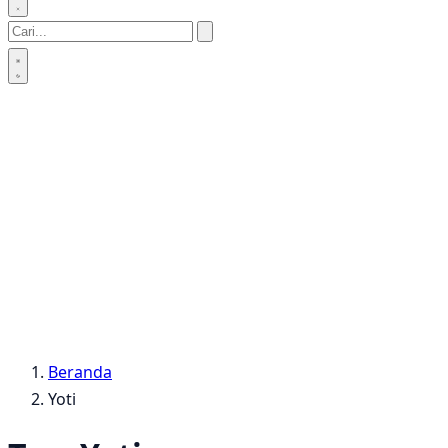
Beranda
Yoti