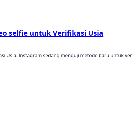
selfie untuk Verifikasi Usia
kasi Usia. Instagram sedang menguji metode baru untuk ve