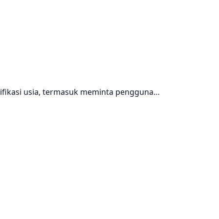
rifikasi usia, termasuk meminta pengguna…