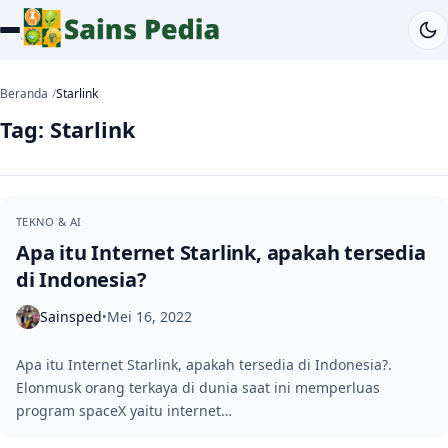
Beranda
Starlink
Tag:
Starlink
TEKNO & AI
Apa itu Internet Starlink, apakah tersedia
di Indonesia?
Sainsped
Mei 16, 2022
•
Apa itu Internet Starlink, apakah tersedia di Indonesia?.
Elonmusk orang terkaya di dunia saat ini memperluas
program spaceX yaitu internet…