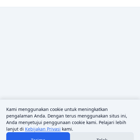
Kami menggunakan cookie untuk meningkatkan
pengalaman Anda. Dengan terus menggunakan situs ini,
Anda menyetujui penggunaan cookie kami. Pelajari lebih
lanjut di
Kebijakan Privasi
kami.