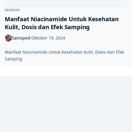
FASHION
Manfaat Niacinamide Untuk Kesehatan
Kulit, Dosis dan Efek Samping
Sainsped
Oktober 19, 2024
•
Manfaat Niacinamide Untuk Kesehatan Kulit, Dosis dan Efek
Samping