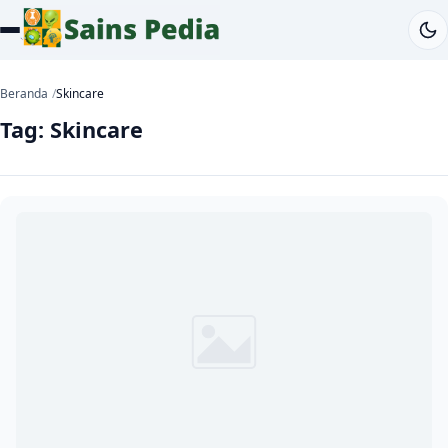
Beranda
Skincare
Tag:
Skincare