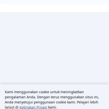
Kami menggunakan cookie untuk meningkatkan
pengalaman Anda. Dengan terus menggunakan situs ini,
Anda menyetujui penggunaan cookie kami. Pelajari lebih
lanjut di
Kebijakan Privasi
kami.