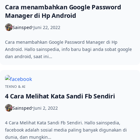
Cara menambahkan Google Password
Manager di Hp Android
Sainsped
Juni 22, 2022
•
Cara menambahkan Google Password Manager di Hp
Android. Hallo sainspedia, info baru bagi anda sobat google
dan android, saat ini…
TEKNO & AI
4 Cara Melihat Kata Sandi Fb Sendiri
Sainsped
Juni 2, 2022
•
4 Cara Melihat Kata Sandi Fb Sendiri. Hallo sainspedia,
facebook adalah sosial media paling banyak digunakan di
dunia, dan mungkin…