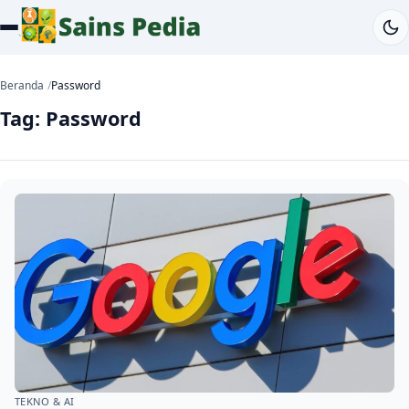
Beranda
Password
Tag:
Password
TEKNO & AI