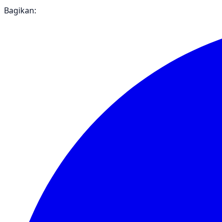
Bagikan: