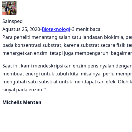
Sainsped
Agustus 25, 2020
•
Bioteknologi
•
3 menit baca
Para peneliti menantang salah satu landasan biokimia, 
pada konsentrasi substrat, karena substrat secara fisik
menargetkan enzim, tetapi juga mempengaruhi bagaimana
Saat ini, kami mendeskripsikan enzim pensinyalan deng
membuat energi untuk tubuh kita, misalnya, perlu mempros
mengubah satu substrat untuk mendapatkan efek. Oleh 
sinyal pada enzim. “
Michelis Mentan