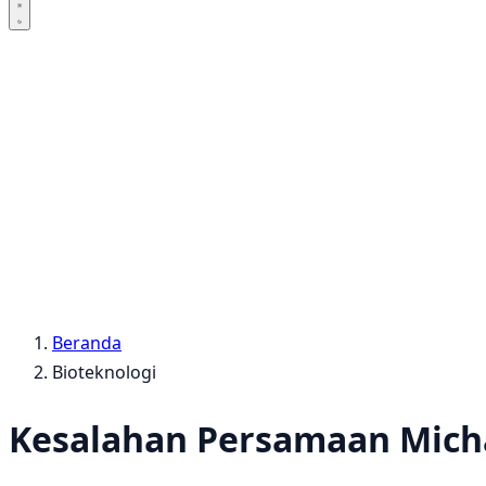
Beranda
Bioteknologi
Kesalahan Persamaan Micha