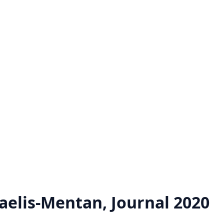
elis-Mentan, Journal 2020